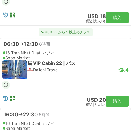
USD 18
購入
税込
|
大人1名
USD 22 から 2 以上のクラス
06:30
12:30
6時間
16 Tran Nhat Duat, ハノイ
Sapa Market
VIP Cabin 22 | バス
4.4
Daiichi Travel
USD 20
購入
税込
|
大人1名
16:30
22:30
6時間
16 Tran Nhat Duat, ハノイ
Sapa Market