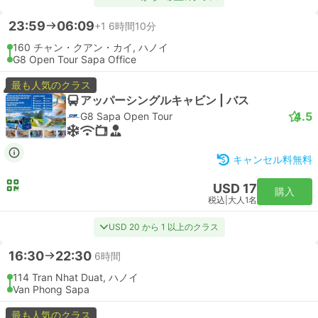
23:59
06:09
+1
6時間10分
160 チャン・クアン・カイ, ハノイ
G8 Open Tour Sapa Office
最も人気のクラス
アッパーシングルキャビン | バス
4.5
G8 Sapa Open Tour
キャンセル料無料
USD 17
購入
税込
|
大人1名
USD 20 から 1 以上のクラス
16:30
22:30
6時間
114 Tran Nhat Duat, ハノイ
Van Phong Sapa
最も人気のクラス