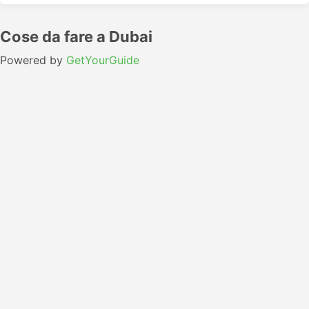
Cose da fare a Dubai
Powered by
GetYourGuide