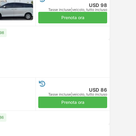
USD 98
Tasse incluse
|
veicolo, tutto incluso
Prenota ora
 98
USD 86
Tasse incluse
|
veicolo, tutto incluso
Prenota ora
 86