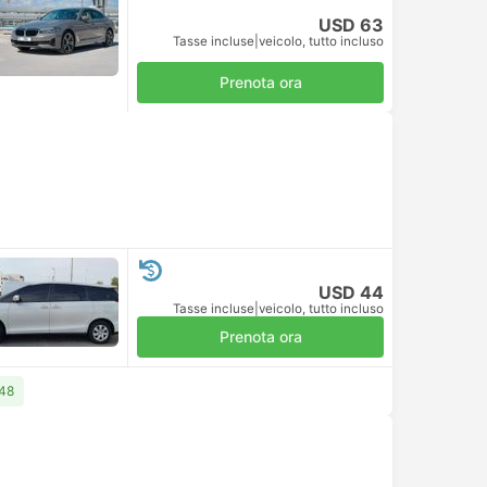
USD 63
Tasse incluse
|
veicolo, tutto incluso
Prenota ora
USD 44
Tasse incluse
|
veicolo, tutto incluso
Prenota ora
 48