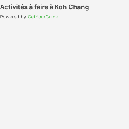
Activités à faire à Koh Chang
Powered by
GetYourGuide