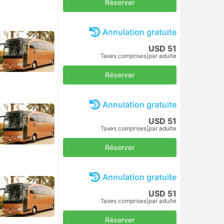
Réserver
Annulation gratuite
USD 51
Taxes comprises
|
par adulte
Réserver
Annulation gratuite
USD 51
Taxes comprises
|
par adulte
Réserver
Annulation gratuite
USD 51
Taxes comprises
|
par adulte
Réserver