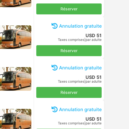
Réserver
Annulation gratuite
USD 51
Taxes comprises
|
par adulte
Réserver
Annulation gratuite
USD 51
Taxes comprises
|
par adulte
Réserver
Annulation gratuite
USD 51
Taxes comprises
|
par adulte