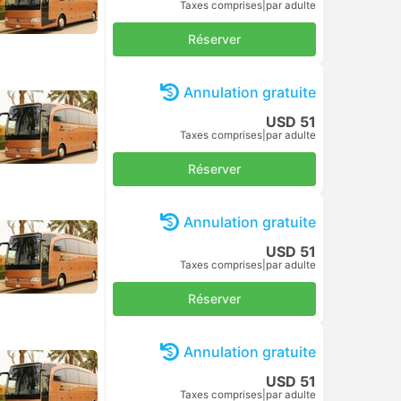
Taxes comprises
|
par adulte
Réserver
Annulation gratuite
USD 51
Taxes comprises
|
par adulte
Réserver
Annulation gratuite
USD 51
Taxes comprises
|
par adulte
Réserver
Annulation gratuite
USD 51
Taxes comprises
|
par adulte