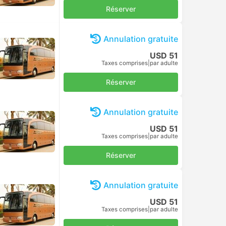
Réserver
Annulation gratuite
USD 51
Taxes comprises
|
par adulte
Réserver
Annulation gratuite
USD 51
Taxes comprises
|
par adulte
Réserver
Annulation gratuite
USD 51
Taxes comprises
|
par adulte