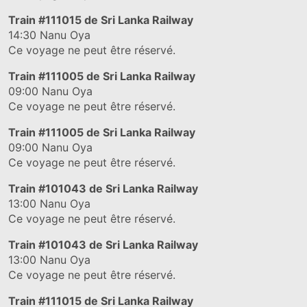
Train
#111015
de Sri Lanka Railway
14:30
Nanu Oya
Ce voyage ne peut être réservé.
Train
#111005
de Sri Lanka Railway
09:00
Nanu Oya
Ce voyage ne peut être réservé.
Train
#111005
de Sri Lanka Railway
09:00
Nanu Oya
Ce voyage ne peut être réservé.
Train
#101043
de Sri Lanka Railway
13:00
Nanu Oya
Ce voyage ne peut être réservé.
Train
#101043
de Sri Lanka Railway
13:00
Nanu Oya
Ce voyage ne peut être réservé.
Train
#111015
de Sri Lanka Railway