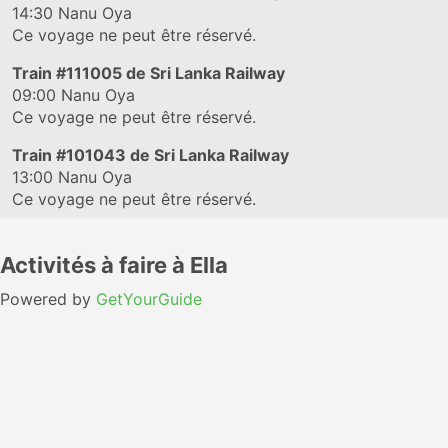
14:30
Nanu Oya
Ce voyage ne peut être réservé.
Train
#111005
de Sri Lanka Railway
09:00
Nanu Oya
Ce voyage ne peut être réservé.
Train
#101043
de Sri Lanka Railway
13:00
Nanu Oya
Ce voyage ne peut être réservé.
Activités à faire à Ella
Powered by
GetYourGuide