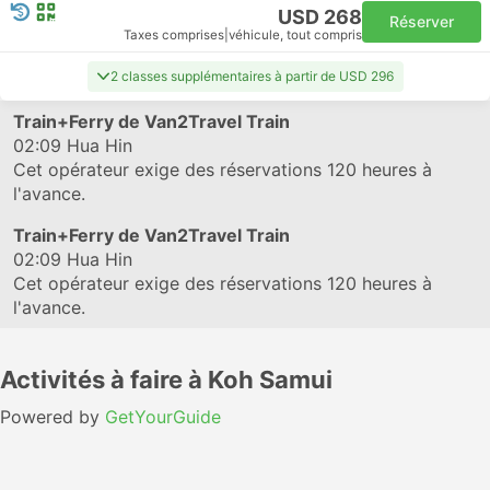
USD 268
Réserver
Taxes comprises
|
véhicule, tout compris
2 classes supplémentaires à partir de USD 296
Train+Ferry de Van2Travel Train
02:09
Hua Hin
Cet opérateur exige des réservations 120 heures à
l'avance.
Train+Ferry de Van2Travel Train
02:09
Hua Hin
Cet opérateur exige des réservations 120 heures à
l'avance.
Activités à faire à Koh Samui
Powered by
GetYourGuide