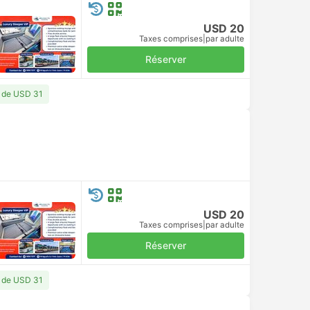
USD 20
Taxes comprises
|
par adulte
Réserver
r de USD 31
USD 20
Taxes comprises
|
par adulte
Réserver
r de USD 31