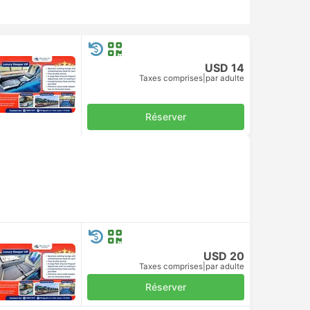
USD 14
Taxes comprises
|
par adulte
Réserver
USD 20
Taxes comprises
|
par adulte
Réserver