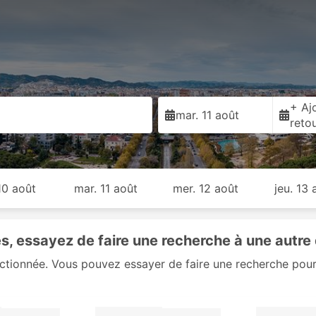
+ Ajo
mar. 11 août
reto
 10 août
mar. 11 août
mer. 12 août
jeu. 13 
, essayez de faire une recherche à une autre 
ectionnée. Vous pouvez essayer de faire une recherche pour