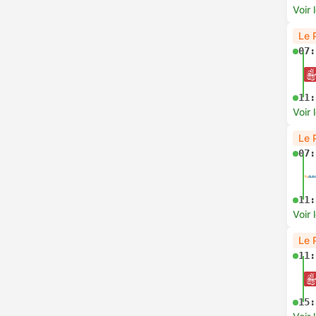
Voir 
Le 
07:
11:
Voir 
Le 
07:
11:
Voir 
Le 
11:
15: