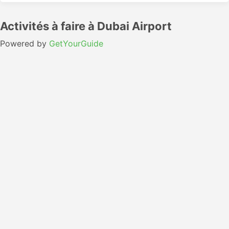
Activités à faire à Dubai Airport
Powered by
GetYourGuide