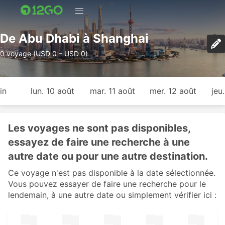
De Abu Dhabi à Shanghai
0 voyage (USD 0 – USD 0)
in
lun. 10 août
mar. 11 août
mer. 12 août
jeu
Les voyages ne sont pas disponibles,
essayez de faire une recherche à une
autre date ou pour une autre destination.
Ce voyage n'est pas disponible à la date sélectionnée.
Vous pouvez essayer de faire une recherche pour le
lendemain, à une autre date ou simplement vérifier ici :