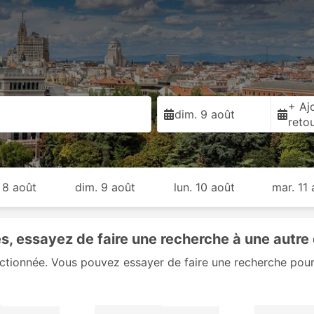
+ Ajo
dim. 9 août
reto
 8 août
dim. 9 août
lun. 10 août
mar. 11 
, essayez de faire une recherche à une autre 
ectionnée. Vous pouvez essayer de faire une recherche pour