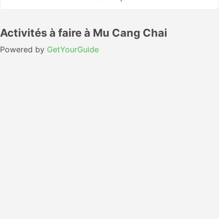
Activités à faire à Mu Cang Chai
Powered by
GetYourGuide