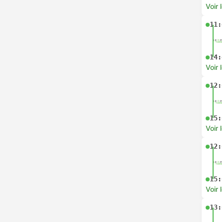
Voir 
11:
14:
Voir 
12:
15:
Voir 
12:
15:
Voir 
13: