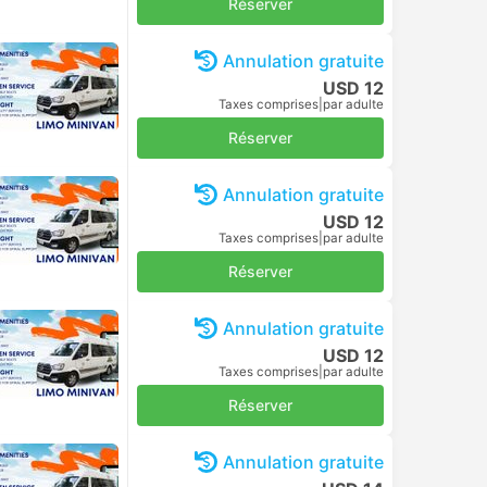
Réserver
Annulation gratuite
USD 12
Taxes comprises
|
par adulte
Réserver
Annulation gratuite
USD 12
Taxes comprises
|
par adulte
Réserver
Annulation gratuite
USD 12
Taxes comprises
|
par adulte
Réserver
Annulation gratuite