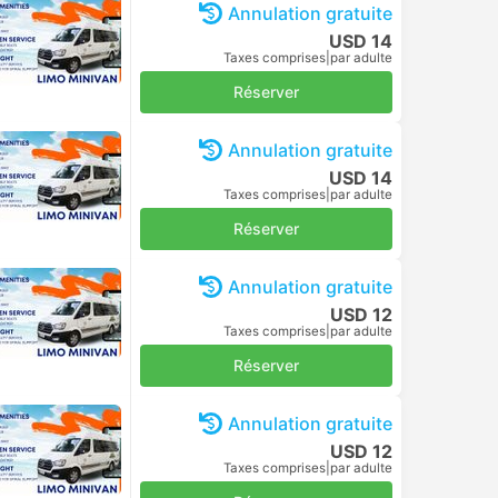
Annulation gratuite
USD 14
Taxes comprises
|
par adulte
Réserver
Annulation gratuite
USD 14
Taxes comprises
|
par adulte
Réserver
Annulation gratuite
USD 12
Taxes comprises
|
par adulte
Réserver
Annulation gratuite
USD 12
Taxes comprises
|
par adulte