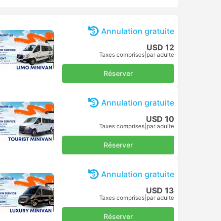
Annulation gratuite
USD 12
Taxes comprises
|
par adulte
Réserver
Annulation gratuite
USD 10
Taxes comprises
|
par adulte
Réserver
Annulation gratuite
USD 13
Taxes comprises
|
par adulte
Réserver