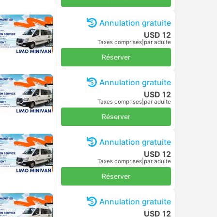
Annulation gratuite
USD 12
Taxes comprises
|
par adulte
Réserver
Annulation gratuite
USD 12
Taxes comprises
|
par adulte
Réserver
Annulation gratuite
USD 12
Taxes comprises
|
par adulte
Réserver
Annulation gratuite
USD 12