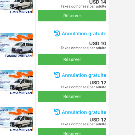
USD 14
Taxes comprises
|
par adulte
Réserver
Annulation gratuite
USD 10
Taxes comprises
|
par adulte
Réserver
Annulation gratuite
USD 12
Taxes comprises
|
par adulte
Réserver
Annulation gratuite
USD 12
Taxes comprises
|
par adulte
Réserver