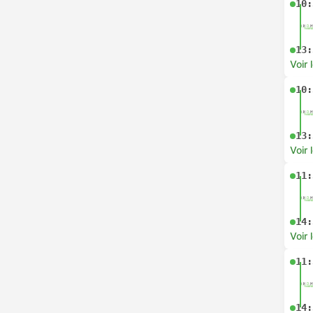
10:
13:
Voir 
10:
13:
Voir 
11:
14:
Voir 
11:
14: