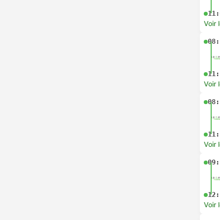
11:
Voir 
08:
11:
Voir 
08:
11:
Voir 
09:
12:
Voir 