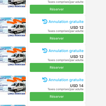
Taxes comprises
|
par adulte
Réserver
Annulation gratuite
USD 12
Taxes comprises
|
par adulte
Réserver
Annulation gratuite
USD 12
Taxes comprises
|
par adulte
Réserver
Annulation gratuite
USD 14
Taxes comprises
|
par adulte
Réserver