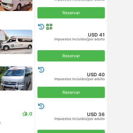
Reservar
USD 41
Impuestos incluidos
|
por adulto
Reservar
USD 40
Impuestos incluidos
|
por adulto
Reservar
4.0
USD 36
Impuestos incluidos
|
por adulto
n