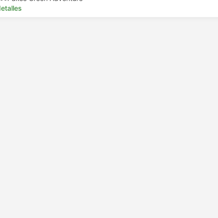
etalles