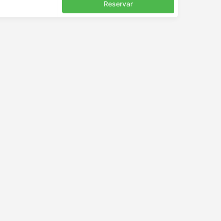
Reservar