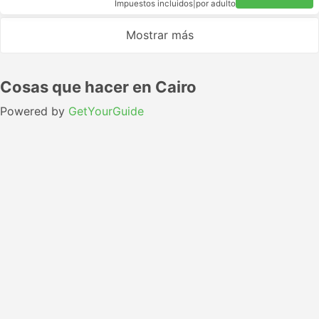
Impuestos incluidos
|
por adulto
Mostrar más
Cosas que hacer en Cairo
Powered by
GetYourGuide