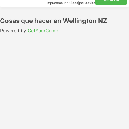
Impuestos incluidos
|
por adulto
Cosas que hacer en Wellington NZ
Powered by
GetYourGuide