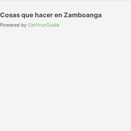
Cosas que hacer en Zamboanga
Powered by
GetYourGuide