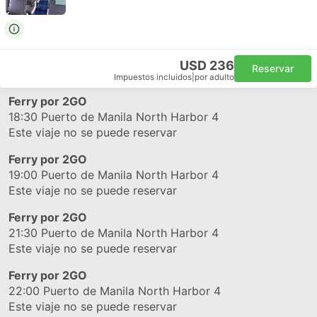
USD 236
Reservar
Impuestos incluidos
|
por adulto
Ferry por 2GO
18:30
Puerto de Manila North Harbor 4
Este viaje no se puede reservar
Ferry por 2GO
19:00
Puerto de Manila North Harbor 4
Este viaje no se puede reservar
Ferry por 2GO
21:30
Puerto de Manila North Harbor 4
Este viaje no se puede reservar
Ferry por 2GO
22:00
Puerto de Manila North Harbor 4
Este viaje no se puede reservar