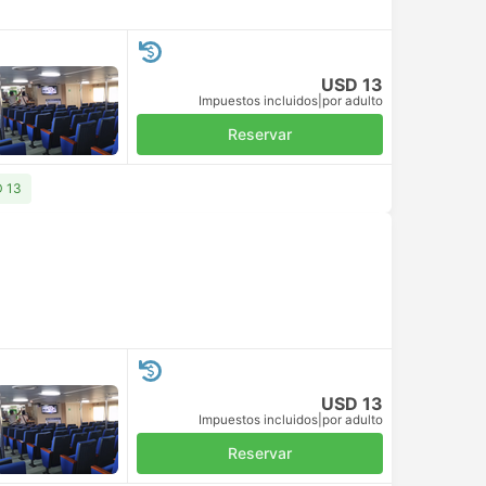
USD 13
Impuestos incluidos
|
por adulto
Reservar
D 13
USD 13
Impuestos incluidos
|
por adulto
Reservar