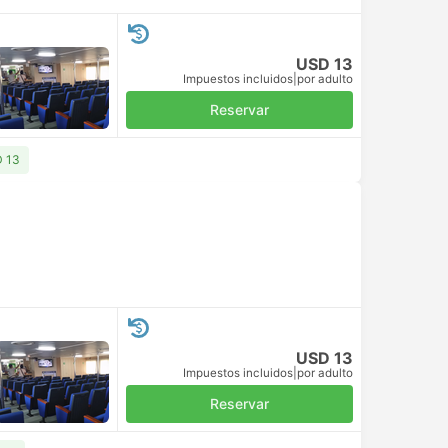
USD 13
Impuestos incluidos
|
por adulto
Reservar
D 13
USD 13
Impuestos incluidos
|
por adulto
Reservar