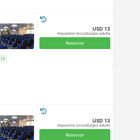
USD 13
Impuestos incluidos
|
por adulto
Reservar
 13
USD 13
Impuestos incluidos
|
por adulto
Reservar