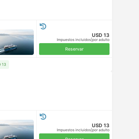
USD 13
Impuestos incluidos
|
por adulto
Reservar
D 13
USD 13
Impuestos incluidos
|
por adulto