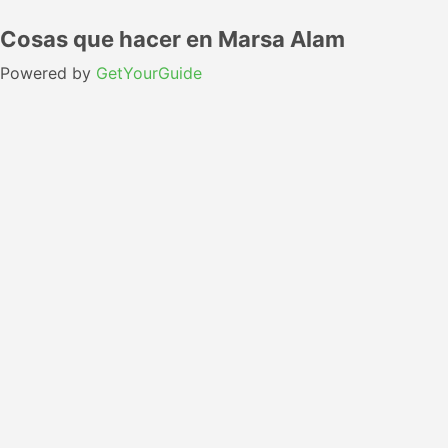
Cosas que hacer en Marsa Alam
Powered by
GetYourGuide