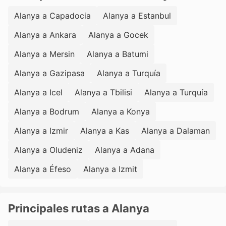
Alanya a Capadocia
Alanya a Estanbul
Alanya a Ankara
Alanya a Gocek
Alanya a Mersin
Alanya a Batumi
Alanya a Gazipasa
Alanya a Turquía
Alanya a Icel
Alanya a Tbilisi
Alanya a Turquía
Alanya a Bodrum
Alanya a Konya
Alanya a Izmir
Alanya a Kas
Alanya a Dalaman
Alanya a Oludeniz
Alanya a Adana
Alanya a Éfeso
Alanya a Izmit
Principales rutas a Alanya