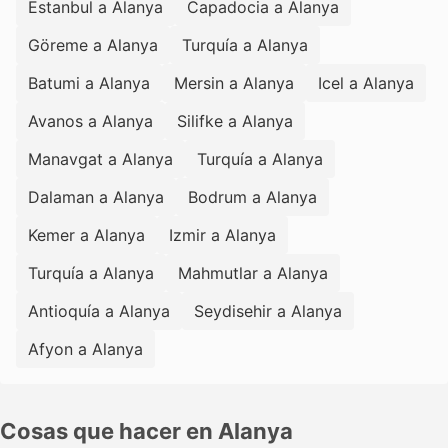
Estanbul a Alanya
Capadocia a Alanya
Göreme a Alanya
Turquía a Alanya
Batumi a Alanya
Mersin a Alanya
Icel a Alanya
Avanos a Alanya
Silifke a Alanya
Manavgat a Alanya
Turquía a Alanya
Dalaman a Alanya
Bodrum a Alanya
Kemer a Alanya
Izmir a Alanya
Turquía a Alanya
Mahmutlar a Alanya
Antioquía a Alanya
Seydisehir a Alanya
Afyon a Alanya
Cosas que hacer en Alanya