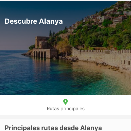
Descubre Alanya
Rutas principales
Principales rutas desde Alanya