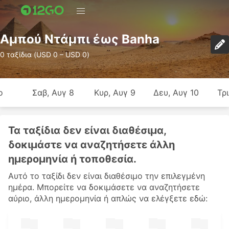
Αμπού Ντάμπι έως Banha
0 ταξίδια (USD 0 – USD 0)
ο
Σαβ, Αυγ 8
Κυρ, Αυγ 9
Δευ, Αυγ 10
Τρι
Τα ταξίδια δεν είναι διαθέσιμα,
δοκιμάστε να αναζητήσετε άλλη
ημερομηνία ή τοποθεσία.
Αυτό το ταξίδι δεν είναι διαθέσιμο την επιλεγμένη
ημέρα. Μπορείτε να δοκιμάσετε να αναζητήσετε
αύριο, άλλη ημερομηνία ή απλώς να ελέγξετε εδώ: