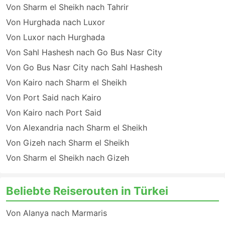
Von Sharm el Sheikh nach Tahrir
Von Hurghada nach Luxor
Von Luxor nach Hurghada
Von Sahl Hashesh nach Go Bus Nasr City
Von Go Bus Nasr City nach Sahl Hashesh
Von Kairo nach Sharm el Sheikh
Von Port Said nach Kairo
Von Kairo nach Port Said
Von Alexandria nach Sharm el Sheikh
Von Gizeh nach Sharm el Sheikh
Von Sharm el Sheikh nach Gizeh
Beliebte Reiserouten in Türkei
Von Alanya nach Marmaris