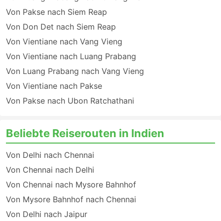
Von Pakse nach Siem Reap
Von Don Det nach Siem Reap
Von Vientiane nach Vang Vieng
Von Vientiane nach Luang Prabang
Von Luang Prabang nach Vang Vieng
Von Vientiane nach Pakse
Von Pakse nach Ubon Ratchathani
Beliebte Reiserouten in Indien
Von Delhi nach Chennai
Von Chennai nach Delhi
Von Chennai nach Mysore Bahnhof
Von Mysore Bahnhof nach Chennai
Von Delhi nach Jaipur