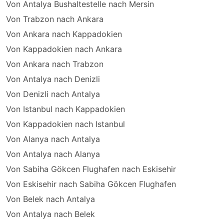
Von Antalya Bushaltestelle nach Mersin
Von Trabzon nach Ankara
Von Ankara nach Kappadokien
Von Kappadokien nach Ankara
Von Ankara nach Trabzon
Von Antalya nach Denizli
Von Denizli nach Antalya
Von Istanbul nach Kappadokien
Von Kappadokien nach Istanbul
Von Alanya nach Antalya
Von Antalya nach Alanya
Von Sabiha Gökcen Flughafen nach Eskisehir
Von Eskisehir nach Sabiha Gökcen Flughafen
Von Belek nach Antalya
Von Antalya nach Belek