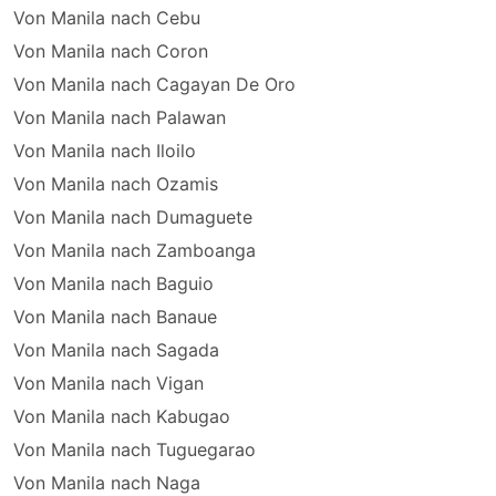
Von Manila nach Cebu
Von Manila nach Coron
Von Manila nach Cagayan De Oro
Von Manila nach Palawan
Von Manila nach Iloilo
Von Manila nach Ozamis
Von Manila nach Dumaguete
Von Manila nach Zamboanga
Von Manila nach Baguio
Von Manila nach Banaue
Von Manila nach Sagada
Von Manila nach Vigan
Von Manila nach Kabugao
Von Manila nach Tuguegarao
Von Manila nach Naga