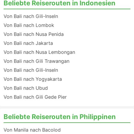
Beliebte Reiserouten in Indonesien
Von Bali nach Gili-Inseln
Von Bali nach Lombok
Von Bali nach Nusa Penida
Von Bali nach Jakarta
Von Bali nach Nusa Lembongan
Von Bali nach Gili Trawangan
Von Bali nach Gili-Inseln
Von Bali nach Yogyakarta
Von Bali nach Ubud
Von Bali nach Gili Gede Pier
Beliebte Reiserouten in Philippinen
Von Manila nach Bacolod