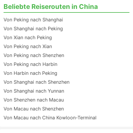
Beliebte Reiserouten in China
Von Peking nach Shanghai
Von Shanghai nach Peking
Von Xian nach Peking
Von Peking nach Xian
Von Peking nach Shenzhen
Von Peking nach Harbin
Von Harbin nach Peking
Von Shanghai nach Shenzhen
Von Shanghai nach Yunnan
Von Shenzhen nach Macau
Von Macau nach Shenzhen
Von Macau nach China Kowloon-Terminal