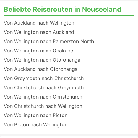
Beliebte Reiserouten in Neuseeland
Von Auckland nach Wellington
Von Wellington nach Auckland
Von Wellington nach Palmerston North
Von Wellington nach Ohakune
Von Wellington nach Otorohanga
Von Auckland nach Otorohanga
Von Greymouth nach Christchurch
Von Christchurch nach Greymouth
Von Wellington nach Christchurch
Von Christchurch nach Wellington
Von Wellington nach Picton
Von Picton nach Wellington