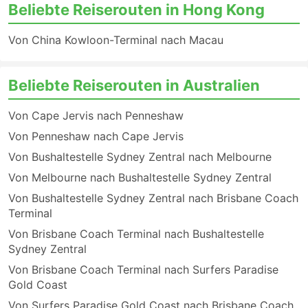
Beliebte Reiserouten in Hong Kong
Von China Kowloon-Terminal nach Macau
Beliebte Reiserouten in Australien
Von Cape Jervis nach Penneshaw
Von Penneshaw nach Cape Jervis
Von Bushaltestelle Sydney Zentral nach Melbourne
Von Melbourne nach Bushaltestelle Sydney Zentral
Von Bushaltestelle Sydney Zentral nach Brisbane Coach
Terminal
Von Brisbane Coach Terminal nach Bushaltestelle
Sydney Zentral
Von Brisbane Coach Terminal nach Surfers Paradise
Gold Coast
Von Surfers Paradise Gold Coast nach Brisbane Coach