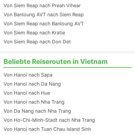
Von Siem Reap nach Preah Vihear
Von Banloung AVT nach Siem Reap
Von Siem Reap nach Banloung AVT
Von Siem Reap nach Kratie
Von Siem Reap nach Don Det
Beliebte Reiserouten in Vietnam
Von Hanoi nach Sapa
Von Hanoi nach Da Nang
Von Hanoi nach Hue
Von Hanoi nach Nha Trang
Von Da Nang nach Nha Trang
Von Ho-Chi-Minh-Stadt nach Nha Trang
Von Hanoi nach Tuan Chau Island Sinh