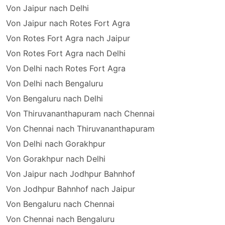
Von Jaipur nach Delhi
Von Jaipur nach Rotes Fort Agra
Von Rotes Fort Agra nach Jaipur
Von Rotes Fort Agra nach Delhi
Von Delhi nach Rotes Fort Agra
Von Delhi nach Bengaluru
Von Bengaluru nach Delhi
Von Thiruvananthapuram nach Chennai
Von Chennai nach Thiruvananthapuram
Von Delhi nach Gorakhpur
Von Gorakhpur nach Delhi
Von Jaipur nach Jodhpur Bahnhof
Von Jodhpur Bahnhof nach Jaipur
Von Bengaluru nach Chennai
Von Chennai nach Bengaluru