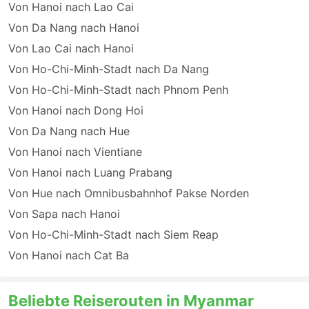
Von Hanoi nach Lao Cai
Von Da Nang nach Hanoi
Von Lao Cai nach Hanoi
Von Ho-Chi-Minh-Stadt nach Da Nang
Von Ho-Chi-Minh-Stadt nach Phnom Penh
Von Hanoi nach Dong Hoi
Von Da Nang nach Hue
Von Hanoi nach Vientiane
Von Hanoi nach Luang Prabang
Von Hue nach Omnibusbahnhof Pakse Norden
Von Sapa nach Hanoi
Von Ho-Chi-Minh-Stadt nach Siem Reap
Von Hanoi nach Cat Ba
Beliebte Reiserouten in Myanmar