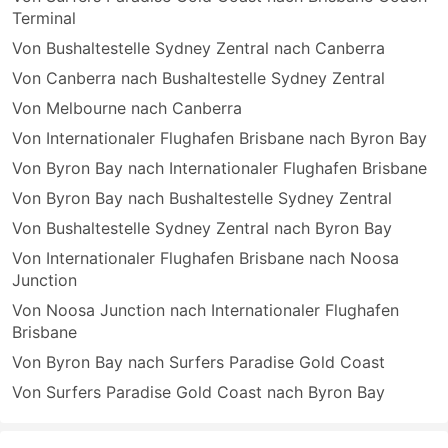
Terminal
Von Bushaltestelle Sydney Zentral nach Canberra
Von Canberra nach Bushaltestelle Sydney Zentral
Von Melbourne nach Canberra
Von Internationaler Flughafen Brisbane nach Byron Bay
Von Byron Bay nach Internationaler Flughafen Brisbane
Von Byron Bay nach Bushaltestelle Sydney Zentral
Von Bushaltestelle Sydney Zentral nach Byron Bay
Von Internationaler Flughafen Brisbane nach Noosa
Junction
Von Noosa Junction nach Internationaler Flughafen
Brisbane
Von Byron Bay nach Surfers Paradise Gold Coast
Von Surfers Paradise Gold Coast nach Byron Bay