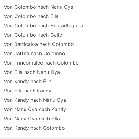
Von Colombo nach Nanu Oya
Von Colombo nach Ella
Von Colombo nach Anuradhapura
Von Colombo nach Galle
Von Batticaloa nach Colombo
Von Jaffna nach Colombo
Von Trincomalee nach Colombo
Von Ella nach Nanu Oya
Von Kandy nach Ella
Von Ella nach Kandy
Von Kandy nach Nanu Oya
Von Nanu Oya nach Kandy
Von Nanu Oya nach Ella
Von Kandy nach Colombo