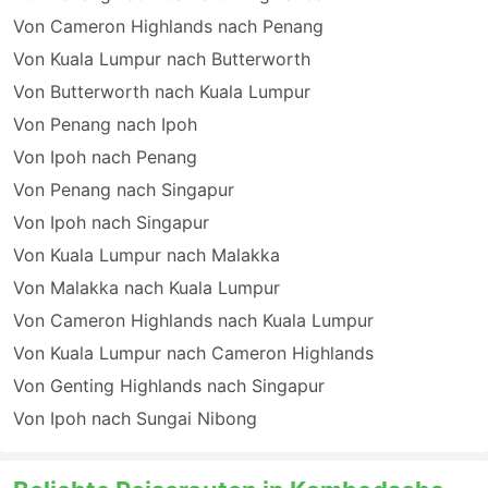
Von Cameron Highlands nach Penang
Von Kuala Lumpur nach Butterworth
Von Butterworth nach Kuala Lumpur
Von Penang nach Ipoh
Von Ipoh nach Penang
Von Penang nach Singapur
Von Ipoh nach Singapur
Von Kuala Lumpur nach Malakka
Von Malakka nach Kuala Lumpur
Von Cameron Highlands nach Kuala Lumpur
Von Kuala Lumpur nach Cameron Highlands
Von Genting Highlands nach Singapur
Von Ipoh nach Sungai Nibong