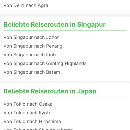
Von Delhi nach Agra
Beliebte Reiserouten in Singapur
Von Singapur nach Johor
Von Singapur nach Penang
Von Singapur nach Ipoh
Von Singapur nach Genting Highlands
Von Singapur nach Batam
Beliebte Reiserouten in Japan
Von Tokio nach Osaka
Von Tokio nach Kyoto
Von Tokio nach Hiroshima