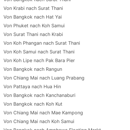
Von Krabi nach Surat Thani
Von Bangkok nach Hat Yai
Von Phuket nach Koh Samui
Von Surat Thani nach Krabi
Von Koh Phangan nach Surat Thani
Von Koh Samui nach Surat Thani
Von Koh Lipe nach Pak Bara Pier
Von Bangkok nach Rangun
Von Chiang Mai nach Luang Prabang
Von Pattaya nach Hua Hin
Von Bangkok nach Kanchanaburi
Von Bangkok nach Koh Kut
Von Chiang Mai nach Mae Kampong
Von Chiang Mai nach Koh Samui