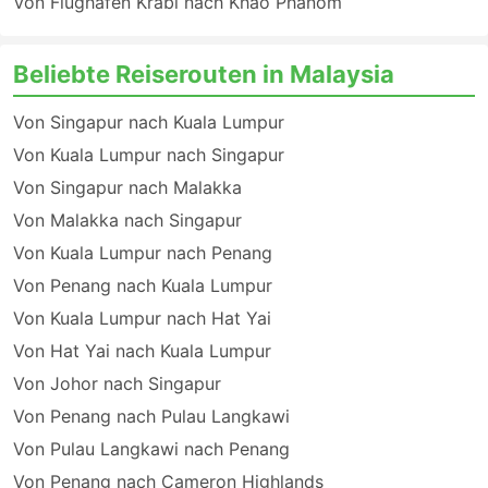
Von Flughafen Krabi nach Khao Phanom
Beliebte Reiserouten in Malaysia
Von Singapur nach Kuala Lumpur
Von Kuala Lumpur nach Singapur
Von Singapur nach Malakka
Von Malakka nach Singapur
Von Kuala Lumpur nach Penang
Von Penang nach Kuala Lumpur
Von Kuala Lumpur nach Hat Yai
Von Hat Yai nach Kuala Lumpur
Von Johor nach Singapur
Von Penang nach Pulau Langkawi
Von Pulau Langkawi nach Penang
Von Penang nach Cameron Highlands