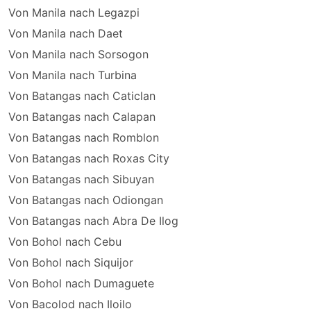
Von Manila nach Legazpi
Von Manila nach Daet
Von Manila nach Sorsogon
Von Manila nach Turbina
Von Batangas nach Caticlan
Von Batangas nach Calapan
Von Batangas nach Romblon
Von Batangas nach Roxas City
Von Batangas nach Sibuyan
Von Batangas nach Odiongan
Von Batangas nach Abra De Ilog
Von Bohol nach Cebu
Von Bohol nach Siquijor
Von Bohol nach Dumaguete
Von Bacolod nach Iloilo