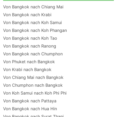
Von Bangkok nach Chiang Mai
Von Bangkok nach Krabi
Von Bangkok nach Koh Samui
Von Bangkok nach Koh Phangan
Von Bangkok nach Koh Tao
Von Bangkok nach Ranong
Von Bangkok nach Chumphon
Von Phuket nach Bangkok
Von Krabi nach Bangkok
Von Chiang Mai nach Bangkok
Von Chumphon nach Bangkok
Von Koh Samui nach Koh Phi Phi
Von Bangkok nach Pattaya
Von Bangkok nach Hua Hin
Von Bangkok nach Surat Thani