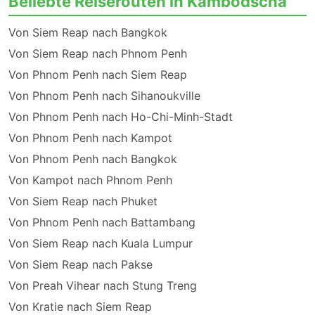
Beliebte Reiserouten in Kambodscha
Von Siem Reap nach Bangkok
Von Siem Reap nach Phnom Penh
Von Phnom Penh nach Siem Reap
Von Phnom Penh nach Sihanoukville
Von Phnom Penh nach Ho-Chi-Minh-Stadt
Von Phnom Penh nach Kampot
Von Phnom Penh nach Bangkok
Von Kampot nach Phnom Penh
Von Siem Reap nach Phuket
Von Phnom Penh nach Battambang
Von Siem Reap nach Kuala Lumpur
Von Siem Reap nach Pakse
Von Preah Vihear nach Stung Treng
Von Kratie nach Siem Reap