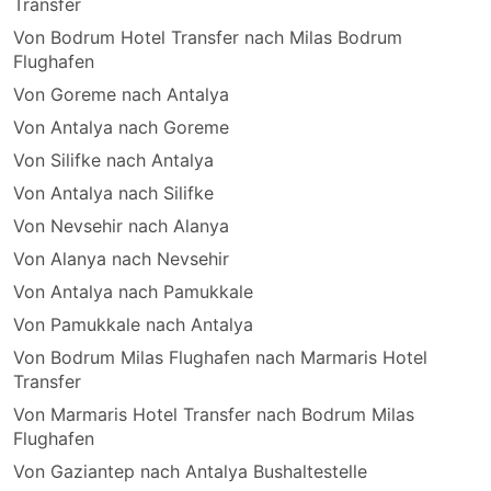
Transfer
Von Bodrum Hotel Transfer nach Milas Bodrum
Flughafen
Von Goreme nach Antalya
Von Antalya nach Goreme
Von Silifke nach Antalya
Von Antalya nach Silifke
Von Nevsehir nach Alanya
Von Alanya nach Nevsehir
Von Antalya nach Pamukkale
Von Pamukkale nach Antalya
Von Bodrum Milas Flughafen nach Marmaris Hotel
Transfer
Von Marmaris Hotel Transfer nach Bodrum Milas
Flughafen
Von Gaziantep nach Antalya Bushaltestelle