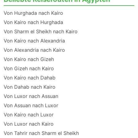
Von Hurghada nach Kairo
Von Kairo nach Hurghada
Von Sharm el Sheikh nach Kairo
Von Kairo nach Alexandria
Von Alexandria nach Kairo
Von Kairo nach Gizeh
Von Gizeh nach Kairo
Von Kairo nach Dahab
Von Dahab nach Kairo
Von Luxor nach Assuan
Von Assuan nach Luxor
Von Kairo nach Luxor
Von Luxor nach Kairo
Von Tahrir nach Sharm el Sheikh