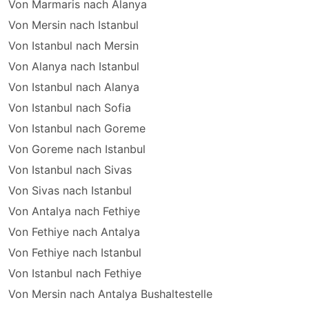
Von Marmaris nach Alanya
Von Mersin nach Istanbul
Von Istanbul nach Mersin
Von Alanya nach Istanbul
Von Istanbul nach Alanya
Von Istanbul nach Sofia
Von Istanbul nach Goreme
Von Goreme nach Istanbul
Von Istanbul nach Sivas
Von Sivas nach Istanbul
Von Antalya nach Fethiye
Von Fethiye nach Antalya
Von Fethiye nach Istanbul
Von Istanbul nach Fethiye
Von Mersin nach Antalya Bushaltestelle