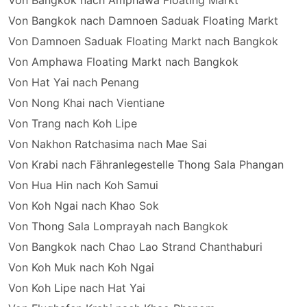
Von Bangkok nach Amphawa Floating Markt
Von Bangkok nach Damnoen Saduak Floating Markt
Von Damnoen Saduak Floating Markt nach Bangkok
Von Amphawa Floating Markt nach Bangkok
Von Hat Yai nach Penang
Von Nong Khai nach Vientiane
Von Trang nach Koh Lipe
Von Nakhon Ratchasima nach Mae Sai
Von Krabi nach Fähranlegestelle Thong Sala Phangan
Von Hua Hin nach Koh Samui
Von Koh Ngai nach Khao Sok
Von Thong Sala Lomprayah nach Bangkok
Von Bangkok nach Chao Lao Strand Chanthaburi
Von Koh Muk nach Koh Ngai
Von Koh Lipe nach Hat Yai