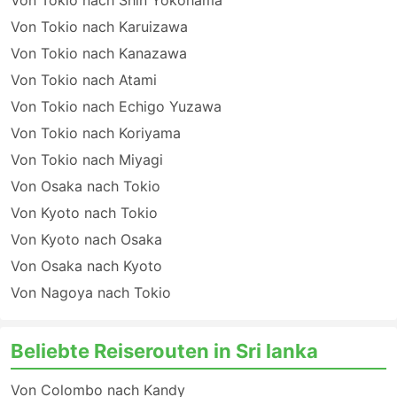
Von Tokio nach Shin Yokohama
Von Tokio nach Karuizawa
Von Tokio nach Kanazawa
Von Tokio nach Atami
Von Tokio nach Echigo Yuzawa
Von Tokio nach Koriyama
Von Tokio nach Miyagi
Von Osaka nach Tokio
Von Kyoto nach Tokio
Von Kyoto nach Osaka
Von Osaka nach Kyoto
Von Nagoya nach Tokio
Beliebte Reiserouten in Sri lanka
Von Colombo nach Kandy