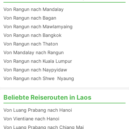
Von Rangun nach Mandalay
Von Rangun nach Bagan
Von Rangun nach Mawlamyaing
Von Rangun nach Bangkok
Von Rangun nach Thaton
Von Mandalay nach Rangun
Von Rangun nach Kuala Lumpur
Von Rangun nach Naypyidaw
Von Rangun nach Shwe Nyaung
Beliebte Reiserouten in Laos
Von Luang Prabang nach Hanoi
Von Vientiane nach Hanoi
Von Luang Prabang nach Chiang Mai