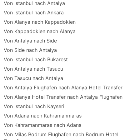
Von Istanbul nach Antalya
Von Istanbul nach Ankara
Von Alanya nach Kappadokien
Von Kappadokien nach Alanya
Von Antalya nach Side
Von Side nach Antalya
Von Istanbul nach Bukarest
Von Antalya nach Tasucu
Von Tasucu nach Antalya
Von Antalya Flughafen nach Alanya Hotel Transfer
Von Alanya Hotel Transfer nach Antalya Flughafen
Von Istanbul nach Kayseri
Von Adana nach Kahramanmaras
Von Kahramanmaras nach Adana
Von Milas Bodrum Flughafen nach Bodrum Hotel