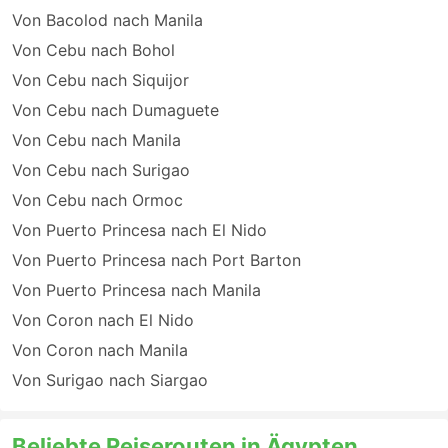
Von Bacolod nach Manila
Von Cebu nach Bohol
Von Cebu nach Siquijor
Von Cebu nach Dumaguete
Von Cebu nach Manila
Von Cebu nach Surigao
Von Cebu nach Ormoc
Von Puerto Princesa nach El Nido
Von Puerto Princesa nach Port Barton
Von Puerto Princesa nach Manila
Von Coron nach El Nido
Von Coron nach Manila
Von Surigao nach Siargao
Beliebte Reiserouten in Ägypten