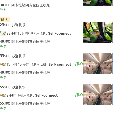
30
JED 阿卜杜勒阿齐兹国王机场
详情
时确认
25
SHJ 沙迦机场
23小时15分钟 飞机+飞机.
Self-connect
40
JED 阿卜杜勒阿齐兹国王机场
详情
55
SHJ 沙迦机场
5.0
15小时45分钟 飞机+飞机.
Self-connect
40
JED 阿卜杜勒阿齐兹国王机场
详情
55
SHJ 沙迦机场
5.0
9小时 飞机+飞机.
Self-connect
55
JED 阿卜杜勒阿齐兹国王机场
详情