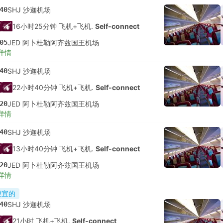
40
SHJ 沙迦机场
16小时25分钟 飞机+飞机.
Self-connect
05
JED 阿卜杜勒阿齐兹国王机场
详情
40
SHJ 沙迦机场
22小时40分钟 飞机+飞机.
Self-connect
20
JED 阿卜杜勒阿齐兹国王机场
详情
40
SHJ 沙迦机场
13小时40分钟 飞机+飞机.
Self-connect
20
JED 阿卜杜勒阿齐兹国王机场
详情
便宜的
40
SHJ 沙迦机场
21小时 飞机+飞机.
Self-connect