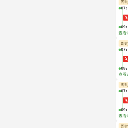
即
07:
09:
查看
即
07:
09:
查看
即
07:
09:
查看
即