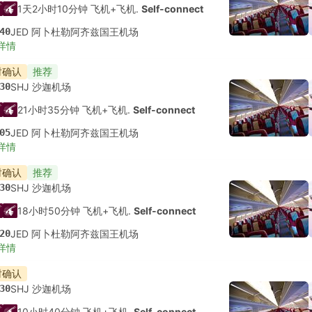
1天2小时10分钟 飞机+飞机.
Self-connect
40
JED 阿卜杜勒阿齐兹国王机场
详情
时确认
推荐
30
SHJ 沙迦机场
21小时35分钟 飞机+飞机.
Self-connect
05
JED 阿卜杜勒阿齐兹国王机场
详情
时确认
推荐
30
SHJ 沙迦机场
18小时50分钟 飞机+飞机.
Self-connect
20
JED 阿卜杜勒阿齐兹国王机场
详情
时确认
30
SHJ 沙迦机场
10小时40分钟 飞机+飞机.
Self-connect