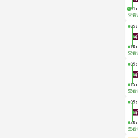
01:
+1
查看
05:
10:
查看
05:
15:
查看
05:
20:
查看