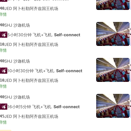
40
JED 阿卜杜勒阿齐兹国王机场
详情
40
SHJ 沙迦机场
5小时30分钟 飞机+飞机.
Self-connect
10
JED 阿卜杜勒阿齐兹国王机场
详情
40
SHJ 沙迦机场
10小时30分钟 飞机+飞机.
Self-connect
10
JED 阿卜杜勒阿齐兹国王机场
详情
40
SHJ 沙迦机场
16小时5分钟 飞机+飞机.
Self-connect
45
JED 阿卜杜勒阿齐兹国王机场
详情