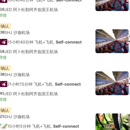
10
JED 阿卜杜勒阿齐兹国王机场
详情
时确认
30
SHJ 沙迦机场
15小时40分钟 飞机+飞机.
Self-connect
10
JED 阿卜杜勒阿齐兹国王机场
详情
时确认
30
SHJ 沙迦机场
21小时15分钟 飞机+飞机.
Self-connect
45
JED 阿卜杜勒阿齐兹国王机场
详情
时确认
25
SHJ 沙迦机场
10小时5分钟 飞机+飞机.
Self-connect