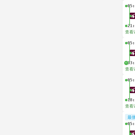
05:
21:
查看
05:
03:
+1
查看
05:
18:
查看
最
05: