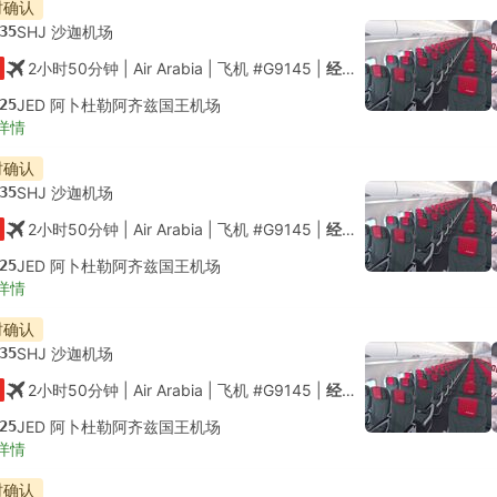
时确认
35
SHJ 沙迦机场
2小时50分钟
| Air Arabia
|
飞机 #G9145
|
经济舱
25
JED 阿卜杜勒阿齐兹国王机场
详情
时确认
35
SHJ 沙迦机场
2小时50分钟
| Air Arabia
|
飞机 #G9145
|
经济舱
25
JED 阿卜杜勒阿齐兹国王机场
详情
时确认
35
SHJ 沙迦机场
2小时50分钟
| Air Arabia
|
飞机 #G9145
|
经济舱
25
JED 阿卜杜勒阿齐兹国王机场
详情
时确认