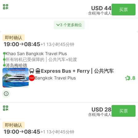
USD 44
买票
含税
|
每个成人
3 个更多舱位
即时确认
19:00
08:45
+1
13小时45分钟
Khao San Bangkok Travel Plus
所有转机已受保障的 | 公共汽车+轮渡
涛岛梅哈德
Express Bus + Ferry | 公共汽车
3.8
Bangkok Travel Plus
USD 28
买票
含税
|
每个成人
即时确认
19:00
08:45
+1
13小时45分钟