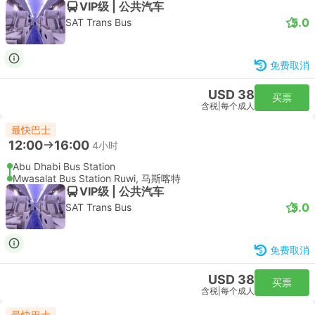
VIP级 | 公共汽车
5.0
SAT Trans Bus
免费取消
USD 38
买票
含税
|
每个成人
最快巴士
12:00
16:00
4小时
Abu Dhabi Bus Station
Mwasalat Bus Station Ruwi, 马斯喀特
VIP级 | 公共汽车
5.0
SAT Trans Bus
免费取消
USD 38
买票
含税
|
每个成人
最快巴士