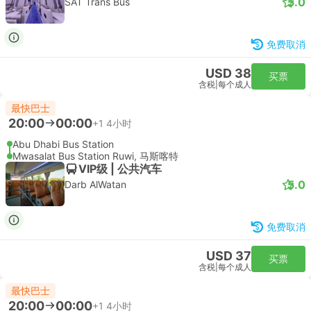
5.0
SAT Trans Bus
免费取消
USD 38
买票
含税
|
每个成人
最快巴士
20:00
00:00
+1
4小时
Abu Dhabi Bus Station
Mwasalat Bus Station Ruwi, 马斯喀特
VIP级 | 公共汽车
5.0
Darb AlWatan
免费取消
USD 37
买票
含税
|
每个成人
最快巴士
20:00
00:00
+1
4小时