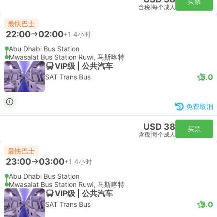
买票
含税
|
每个成人
最快巴士
22:00
02:00
+1
4小时
Abu Dhabi Bus Station
Mwasalat Bus Station Ruwi, 马斯喀特
VIP级 | 公共汽车
5.0
SAT Trans Bus
免费取消
USD 38
买票
含税
|
每个成人
最快巴士
23:00
03:00
+1
4小时
Abu Dhabi Bus Station
Mwasalat Bus Station Ruwi, 马斯喀特
VIP级 | 公共汽车
5.0
SAT Trans Bus