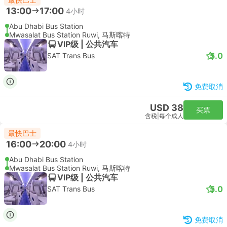
13:00
17:00
4小时
Abu Dhabi Bus Station
Mwasalat Bus Station Ruwi, 马斯喀特
VIP级 | 公共汽车
5.0
SAT Trans Bus
免费取消
USD 38
买票
含税
|
每个成人
最快巴士
16:00
20:00
4小时
Abu Dhabi Bus Station
Mwasalat Bus Station Ruwi, 马斯喀特
VIP级 | 公共汽车
5.0
SAT Trans Bus
免费取消