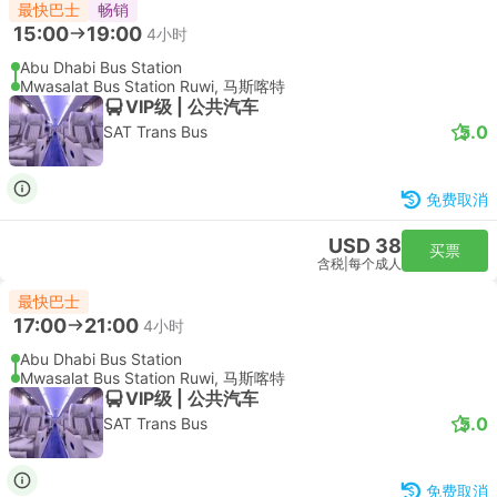
最快巴士
畅销
15:00
19:00
4小时
Abu Dhabi Bus Station
Mwasalat Bus Station Ruwi, 马斯喀特
VIP级 | 公共汽车
5.0
SAT Trans Bus
免费取消
USD 38
买票
含税
|
每个成人
最快巴士
17:00
21:00
4小时
Abu Dhabi Bus Station
Mwasalat Bus Station Ruwi, 马斯喀特
VIP级 | 公共汽车
5.0
SAT Trans Bus
免费取消