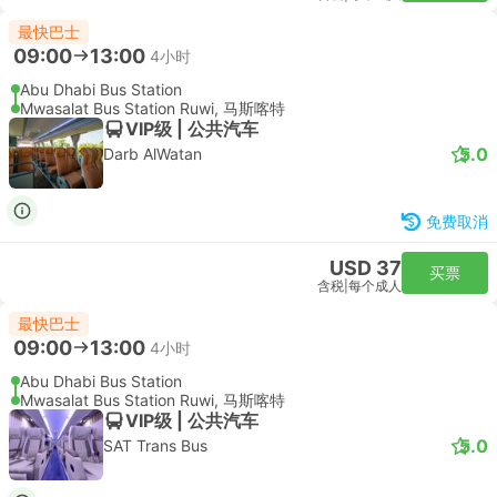
最快巴士
09:00
13:00
4小时
Abu Dhabi Bus Station
Mwasalat Bus Station Ruwi, 马斯喀特
VIP级 | 公共汽车
5.0
Darb AlWatan
免费取消
USD 37
买票
含税
|
每个成人
最快巴士
09:00
13:00
4小时
Abu Dhabi Bus Station
Mwasalat Bus Station Ruwi, 马斯喀特
VIP级 | 公共汽车
5.0
SAT Trans Bus