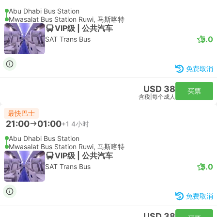
Abu Dhabi Bus Station
Mwasalat Bus Station Ruwi, 马斯喀特
VIP级 | 公共汽车
5.0
SAT Trans Bus
免费取消
USD 38
买票
含税
|
每个成人
最快巴士
21:00
01:00
+1
4小时
Abu Dhabi Bus Station
Mwasalat Bus Station Ruwi, 马斯喀特
VIP级 | 公共汽车
5.0
SAT Trans Bus
免费取消
USD 38