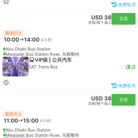
免费取消
USD 38
买票
含税
|
每个成人
最快巴士
10:00
14:00
4小时
Abu Dhabi Bus Station
Mwasalat Bus Station Ruwi, 马斯喀特
VIP级 | 公共汽车
5.0
SAT Trans Bus
免费取消
USD 38
买票
含税
|
每个成人
最快巴士
11:00
15:00
4小时
Abu Dhabi Bus Station
Mwasalat Bus Station Ruwi, 马斯喀特