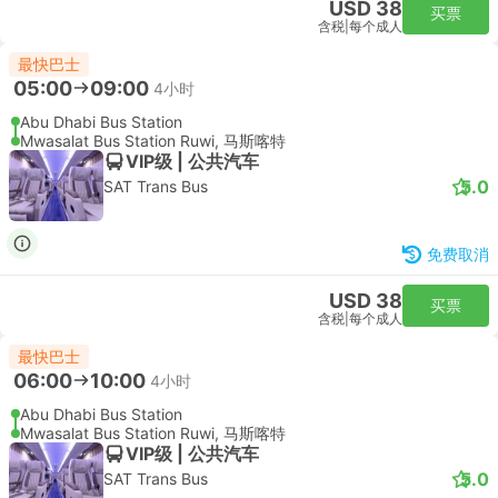
USD 38
买票
含税
|
每个成人
最快巴士
05:00
09:00
4小时
Abu Dhabi Bus Station
Mwasalat Bus Station Ruwi, 马斯喀特
VIP级 | 公共汽车
5.0
SAT Trans Bus
免费取消
USD 38
买票
含税
|
每个成人
最快巴士
06:00
10:00
4小时
Abu Dhabi Bus Station
Mwasalat Bus Station Ruwi, 马斯喀特
VIP级 | 公共汽车
5.0
SAT Trans Bus