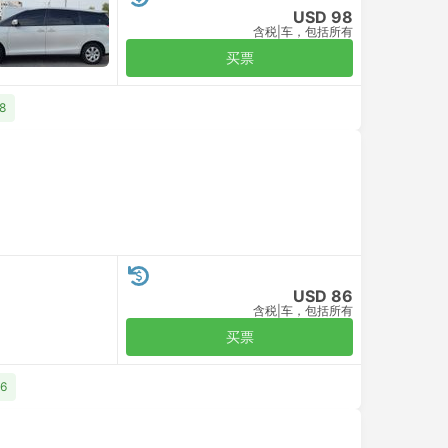
USD 98
含税
|
车，包括所有
买票
8
USD 86
含税
|
车，包括所有
买票
6