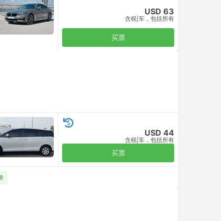
USD 63
含税
|
车，包括所有
买票
USD 44
含税
|
车，包括所有
买票
8