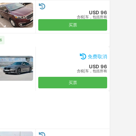
USD 96
含税
|
车，包括所有
买票
6
免费取消
USD 96
含税
|
车，包括所有
买票