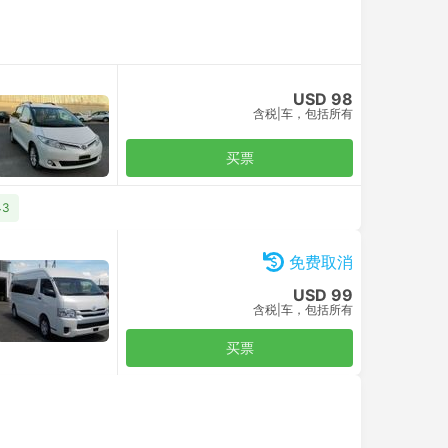
USD 98
含税
|
车，包括所有
买票
43
免费取消
USD 99
含税
|
车，包括所有
买票