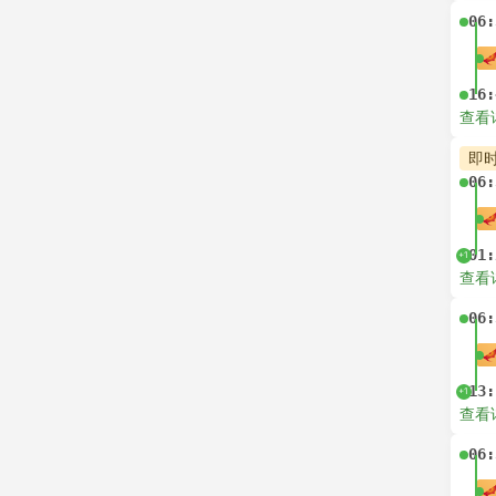
06:
16:
查看
即
06:
01:
+1
查看
06:
13:
+1
查看
06: