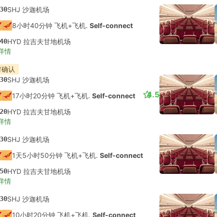
30
SHJ 沙迦机场
8小时40分钟 飞机+飞机.
Self-connect
40
HYD 拉吉夫甘地机场
详情
时确认
30
SHJ 沙迦机场
4.5
17小时20分钟 飞机+飞机.
Self-connect
20
HYD 拉吉夫甘地机场
详情
30
SHJ 沙迦机场
1天5小时50分钟 飞机+飞机.
Self-connect
50
HYD 拉吉夫甘地机场
详情
30
SHJ 沙迦机场
10小时20分钟 飞机+飞机.
Self-connect