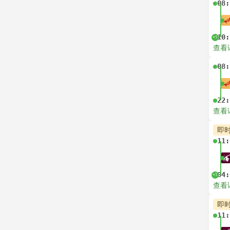
08:
10:
+1
查看
08:
22:
查看
即
11:
04:
+1
查看
即
11: