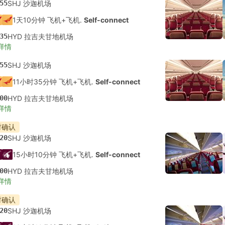
55
SHJ 沙迦机场
1天10分钟 飞机+飞机.
Self-connect
35
HYD 拉吉夫甘地机场
详情
55
SHJ 沙迦机场
11小时35分钟 飞机+飞机.
Self-connect
00
HYD 拉吉夫甘地机场
详情
时确认
20
SHJ 沙迦机场
15小时10分钟 飞机+飞机.
Self-connect
00
HYD 拉吉夫甘地机场
详情
时确认
20
SHJ 沙迦机场