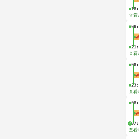
18:
查看
08:
21:
查看
08:
23:
查看
08:
07:
+1
查看