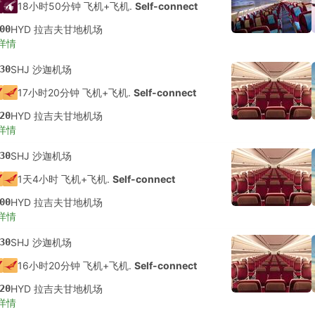
18小时50分钟 飞机+飞机.
Self-connect
00
HYD 拉吉夫甘地机场
详情
30
SHJ 沙迦机场
17小时20分钟 飞机+飞机.
Self-connect
20
HYD 拉吉夫甘地机场
详情
30
SHJ 沙迦机场
1天4小时 飞机+飞机.
Self-connect
00
HYD 拉吉夫甘地机场
详情
30
SHJ 沙迦机场
16小时20分钟 飞机+飞机.
Self-connect
20
HYD 拉吉夫甘地机场
详情