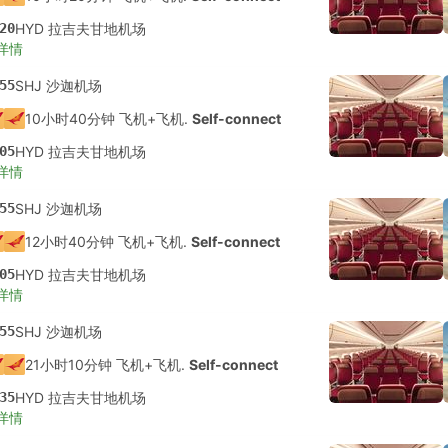
20
HYD 拉吉夫甘地机场
详情
55
SHJ 沙迦机场
10小时40分钟 飞机+飞机.
Self-connect
05
HYD 拉吉夫甘地机场
详情
55
SHJ 沙迦机场
12小时40分钟 飞机+飞机.
Self-connect
05
HYD 拉吉夫甘地机场
详情
55
SHJ 沙迦机场
21小时10分钟 飞机+飞机.
Self-connect
35
HYD 拉吉夫甘地机场
详情