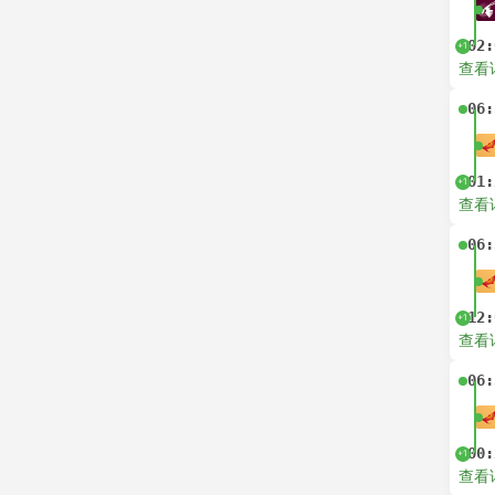
02:
+1
查看
06:
01:
+1
查看
06:
12:
+1
查看
06:
00:
+1
查看