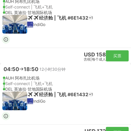
AUH 阿布扎比机场
Self-connect | 飞机+飞机
DEL 英迪拉·甘地国际机场
经济舱 | 飞机 #6E1432
+1
IndiGo
USD 158
买票
含税
|
每个成人
04:50
18:50
12小时30分钟
AUH 阿布扎比机场
Self-connect | 飞机+飞机
DEL 英迪拉·甘地国际机场
经济舱 | 飞机 #6E1432
+1
IndiGo