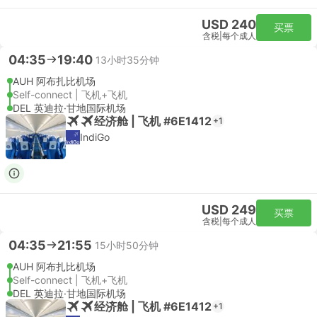
USD 240
买票
含税
|
每个成人
04:35
19:40
13小时35分钟
AUH 阿布扎比机场
Self-connect | 飞机+飞机
DEL 英迪拉·甘地国际机场
经济舱 | 飞机 #6E1412
+1
IndiGo
USD 249
买票
含税
|
每个成人
04:35
21:55
15小时50分钟
AUH 阿布扎比机场
Self-connect | 飞机+飞机
DEL 英迪拉·甘地国际机场
经济舱 | 飞机 #6E1412
+1