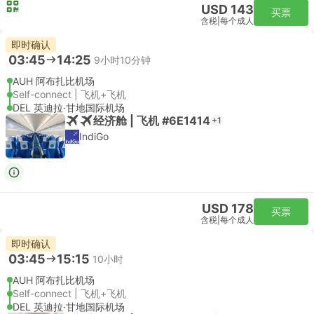
USD 143
买票
含税
|
每个成人
即时确认
03:45
14:25
9小时10分钟
AUH 阿布扎比机场
Self-connect | 飞机+飞机
DEL 英迪拉·甘地国际机场
经济舱 | 飞机 #6E1414
+1
IndiGo
USD 178
买票
含税
|
每个成人
即时确认
03:45
15:15
10小时
AUH 阿布扎比机场
Self-connect | 飞机+飞机
DEL 英迪拉·甘地国际机场