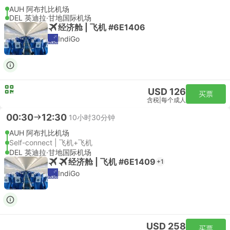
AUH 阿布扎比机场
DEL 英迪拉·甘地国际机场
经济舱 | 飞机 #6E1406
IndiGo
USD 126
买票
含税
|
每个成人
00:30
12:30
10小时30分钟
AUH 阿布扎比机场
Self-connect | 飞机+飞机
DEL 英迪拉·甘地国际机场
经济舱 | 飞机 #6E1409
+1
IndiGo
USD 258
买票