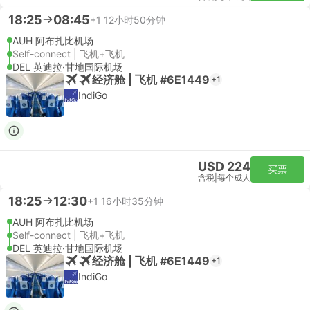
18:25
08:45
+1
12小时50分钟
AUH 阿布扎比机场
Self-connect | 飞机+飞机
DEL 英迪拉·甘地国际机场
经济舱 | 飞机 #6E1449
+1
IndiGo
USD 224
买票
含税
|
每个成人
18:25
12:30
+1
16小时35分钟
AUH 阿布扎比机场
Self-connect | 飞机+飞机
DEL 英迪拉·甘地国际机场
经济舱 | 飞机 #6E1449
+1
IndiGo