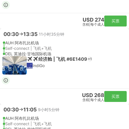
USD 274
买票
含税
|
每个成人
00:30
13:35
11小时35分钟
AUH 阿布扎比机场
Self-connect | 飞机+飞机
DEL 英迪拉·甘地国际机场
经济舱 | 飞机 #6E1409
+1
IndiGo
USD 268
买票
含税
|
每个成人
00:30
11:05
9小时5分钟
AUH 阿布扎比机场
Self-connect | 飞机+飞机