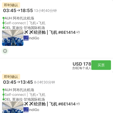
即时确认
03:45
18:55
13小时40分钟
AUH 阿布扎比机场
Self-connect | 飞机+飞机
DEL 英迪拉·甘地国际机场
经济舱 | 飞机 #6E1414
+1
IndiGo
USD 178
买票
含税
|
每个成人
即时确认
03:45
13:45
8小时30分钟
AUH 阿布扎比机场
Self-connect | 飞机+飞机
DEL 英迪拉·甘地国际机场
经济舱 | 飞机 #6E1414
+1
IndiGo