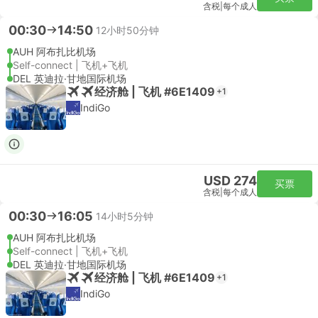
含税
|
每个成人
00:30
14:50
12小时50分钟
AUH 阿布扎比机场
Self-connect | 飞机+飞机
DEL 英迪拉·甘地国际机场
经济舱 | 飞机 #6E1409
+1
IndiGo
USD 274
买票
含税
|
每个成人
00:30
16:05
14小时5分钟
AUH 阿布扎比机场
Self-connect | 飞机+飞机
DEL 英迪拉·甘地国际机场
经济舱 | 飞机 #6E1409
+1
IndiGo