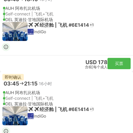
AUH 阿布扎比机场
Self-connect | 飞机+飞机
DEL 英迪拉·甘地国际机场
经济舱 | 飞机 #6E1414
+1
IndiGo
USD 178
买票
含税
|
每个成人
即时确认
03:45
21:15
16小时
AUH 阿布扎比机场
Self-connect | 飞机+飞机
DEL 英迪拉·甘地国际机场
经济舱 | 飞机 #6E1414
+1
IndiGo