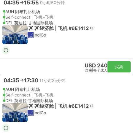
04:35
15:55
9小时50分钟
AUH 阿布扎比机场
Self-connect | 飞机+飞机
DEL 英迪拉·甘地国际机场
经济舱 | 飞机 #6E1412
+1
IndiGo
USD 240
买票
含税
|
每个成人
04:35
17:30
11小时25分钟
AUH 阿布扎比机场
Self-connect | 飞机+飞机
DEL 英迪拉·甘地国际机场
经济舱 | 飞机 #6E1412
+1
IndiGo