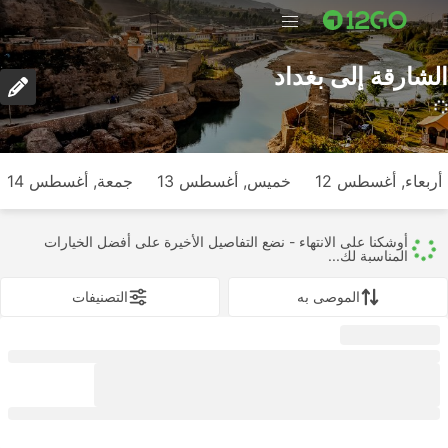
الشارقة إلى بغداد
أربعاء, أغسطس 12
خميس, أغسطس 13
جمعة, أغسطس 14
أوشكنا على الانتهاء - نضع التفاصيل الأخيرة على أفضل الخيارات
المناسبة لك...
الموصى به
التصنيفات