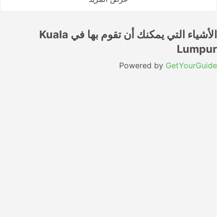
الأشياء التي يمكنك أن تقوم بها في Kuala
Lumpur
Powered by
GetYourGuide