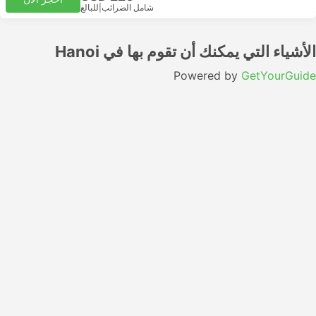
شامل الضرائب
|
للبالغ
الأشياء التي يمكنك أن تقوم بها في Hanoi
Powered by
GetYourGuide