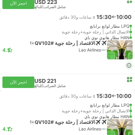
USD 223
احجز الآن
شامل الضرائب
|
للبالغ
15:30
10:00
٥ ساعات و‫30 دقائق
LPQ مطار لوانغ برابانغ
الاتصال الذاتي | رحلة جوية+رحلة جوية
HAN مطار هانوي نوي باي
الاقتصاد | رحلة جوية #QV102
+1
4.5
Lao Airlines
USD 221
احجز الآن
شامل الضرائب
|
للبالغ
15:30
10:00
٥ ساعات و‫30 دقائق
LPQ مطار لوانغ برابانغ
الاتصال الذاتي | رحلة جوية+رحلة جوية
HAN مطار هانوي نوي باي
الاقتصاد | رحلة جوية #QV102
+1
4.7
Lao Airlines