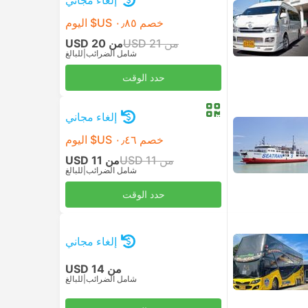
خصم ٠٫٨٥ US$ اليوم
من USD 21
من USD 20
شامل الضرائب
|
للبالغ
حدد الوقت
إلغاء مجاني
خصم ٠٫٤٦ US$ اليوم
من USD 11
من USD 11
شامل الضرائب
|
للبالغ
حدد الوقت
إلغاء مجاني
من USD 14
شامل الضرائب
|
للبالغ