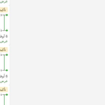
عرض ا
تأكيد
-:--
-:--
6 أوقات مغادرة من الساعة
عرض ا
تأكيد
-:--
-:--
6 أوقات مغادرة من الساعة
عرض ا
تأكيد
-:--