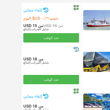
إلغاء مجاني
خصم ٠٫٦٦ US$ اليوم
من USD 16
من USD 15
شامل الضرائب
|
للبالغ
حدد الوقت
من USD 18
شامل الضرائب
|
للبالغ
حدد الوقت
إلغاء مجاني
من USD 18
شامل الضرائب
|
للبالغ