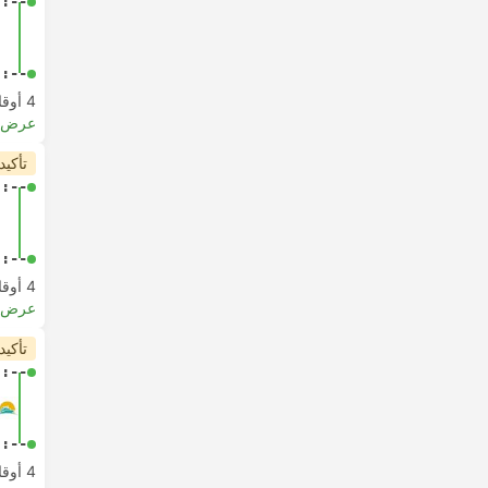
-:--
-:--
4 أوقات مغادرة من الساعة
عرض ا
تأكيد
-:--
-:--
4 أوقات مغادرة من الساعة
عرض ا
تأكيد
-:--
-:--
4 أوقات مغادرة من الساعة