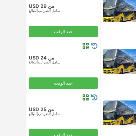
من USD 29
شامل الضرائب
|
للبالغ
حدد الوقت
من USD 24
شامل الضرائب
|
للبالغ
حدد الوقت
من USD 25
شامل الضرائب
|
للبالغ
حدد الوقت