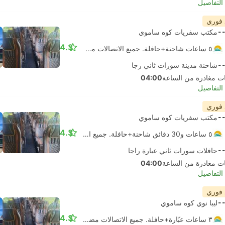
لتفاصيل
 فوري
-
مكتب سفريات كوه ساموي
4.3
٥ ساعات شاحنة+حافلة. جميع الاتصالات مضمونة
-
شاحنة مدينة سورات ثاني رجا
04:00
لتفاصيل
 فوري
-
مكتب سفريات كوه ساموي
4.3
٥ ساعات و‫30 دقائق شاحنة+حافلة. جميع الاتصالات مضمونة
-
حافلات سورات ثاني عبارة راجا
04:00
لتفاصيل
 فوري
-
ليبا نوي كوه ساموي
4.3
٣ ساعات عبّارة+حافلة. جميع الاتصالات مضمونة