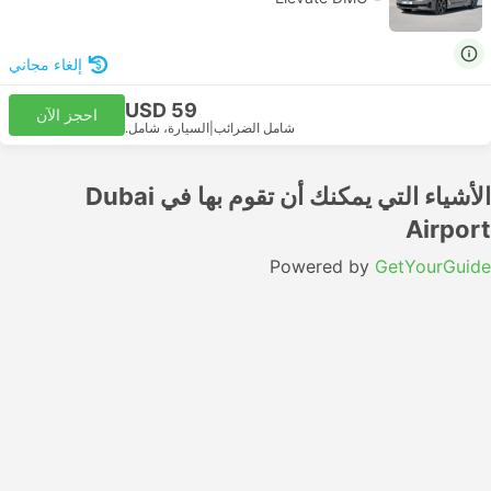
إلغاء مجاني
USD 59
احجز الآن
شامل الضرائب
|
السيارة، شامل.
الأشياء التي يمكنك أن تقوم بها في Dubai
Airport
Powered by
GetYourGuide