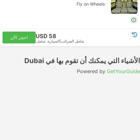
Fly on Wheels
USD 58
احجز الآن
شامل الضرائب
|
السيارة، شامل.
الأشياء التي يمكنك أن تقوم بها في Dubai
Powered by
GetYourGuide