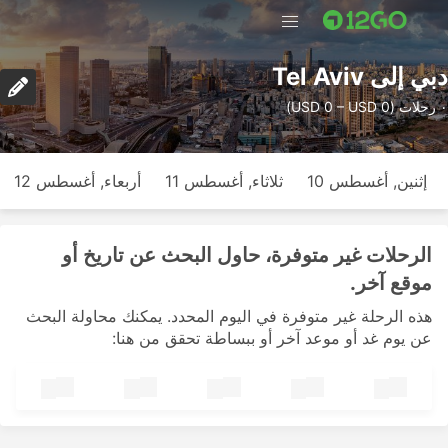
دبي إلى Tel Aviv
٠ رحلات (USD 0 – USD 0)
إثنين, أغسطس 10
ثلاثاء, أغسطس 11
أربعاء, أغسطس 12
الرحلات غير متوفرة، حاول البحث عن تاريخ أو
موقع آخر.
هذه الرحلة غير متوفرة في اليوم المحدد. يمكنك محاولة البحث
عن يوم غد أو موعد آخر أو ببساطة تحقق من هنا: