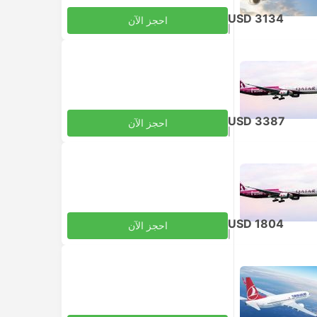
USD 3134
احجز الآن
|
للبالغ
شامل الضرائب
USD 3387
احجز الآن
|
للبالغ
شامل الضرائب
لذاتي
USD 1804
احجز الآن
|
للبالغ
شامل الضرائب