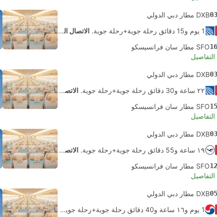
0
DXB مطار دبي الدولي
1 يوم و‫15 دقائق رحلة جوية+رحلة جوية.
الاتصال الذاتي
1
SFO مطار سان فرانسيسكو
لتفاصيل
0
DXB مطار دبي الدولي
٢٢ ساعة و‫30 دقائق رحلة جوية+رحلة جوية.
الاتصال الذاتي
1
SFO مطار سان فرانسيسكو
لتفاصيل
0
DXB مطار دبي الدولي
١٩ ساعة و‫55 دقائق رحلة جوية+رحلة جوية.
الاتصال الذاتي
1
SFO مطار سان فرانسيسكو
لتفاصيل
0
DXB مطار دبي الدولي
1 يوم و١٦ ساعة و‫40 دقائق رحلة جوية+رحلة جوية.
الاتصال الذاتي