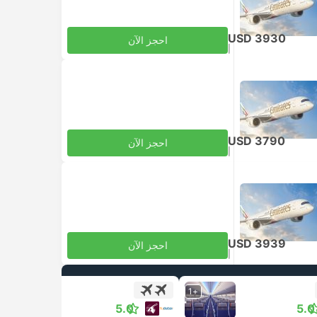
USD 3930
احجز الآن
|
للبالغ
شامل الضرائب
USD 3790
احجز الآن
|
للبالغ
شامل الضرائب
USD 3939
احجز الآن
|
للبالغ
شامل الضرائب
+1
+1
5.0
5.0