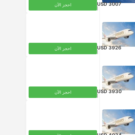
USD 3007
احجز الآن
|
للبالغ
شامل الضرائب
USD 3926
احجز الآن
|
للبالغ
شامل الضرائب
USD 3930
احجز الآن
|
للبالغ
شامل الضرائب