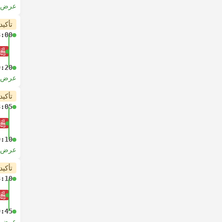
عرض ا
تأكيد
8:00
9:20
عرض ا
تأكيد
8:05
9:10
عرض ا
تأكيد
8:10
9:45
عرض ا