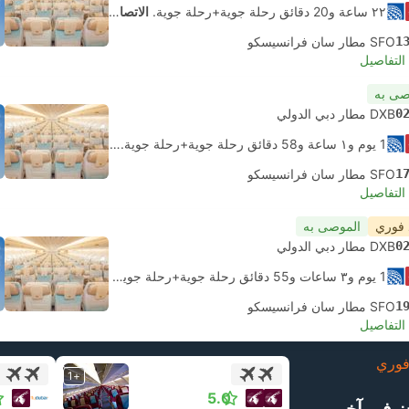
٢٢ ساعة و‫20 دقائق رحلة جوية+رحلة جوية.
الاتصال الذاتي
1
SFO مطار سان فرانسيسكو
لتفاصيل
صى به
0
DXB مطار دبي الدولي
1 يوم و١ ساعة و‫58 دقائق رحلة جوية+رحلة جوية.
الاتصال الذاتي
1
SFO مطار سان فرانسيسكو
لتفاصيل
 فوري
الموصى به
0
DXB مطار دبي الدولي
1 يوم و٣ ساعات و‫55 دقائق رحلة جوية+رحلة جوية.
الاتصال الذاتي
1
SFO مطار سان فرانسيسكو
لتفاصيل
وري
+1
5.0