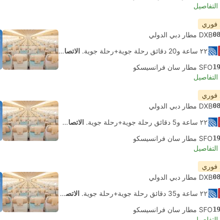
لتفاصيل
 فوري
0
DXB مطار دبي الدولي
٢٢ ساعة و‫20 دقائق رحلة جوية+رحلة جوية.
الاتصال الذاتي
1
SFO مطار سان فرانسيسكو
لتفاصيل
 فوري
0
DXB مطار دبي الدولي
٢٢ ساعة و‫5 دقائق رحلة جوية+رحلة جوية.
الاتصال الذاتي
1
SFO مطار سان فرانسيسكو
لتفاصيل
 فوري
0
DXB مطار دبي الدولي
٢٢ ساعة و‫35 دقائق رحلة جوية+رحلة جوية.
الاتصال الذاتي
1
SFO مطار سان فرانسيسكو
لتفاصيل