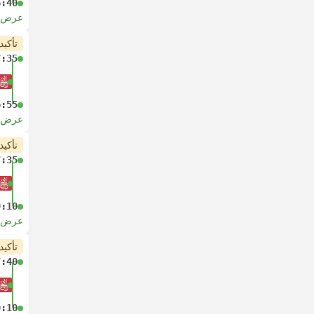
6:40
عرض ا
تأكيد
7:35
6:55
عرض ا
تأكيد
7:35
9:10
عرض ا
تأكيد
7:40
9:10