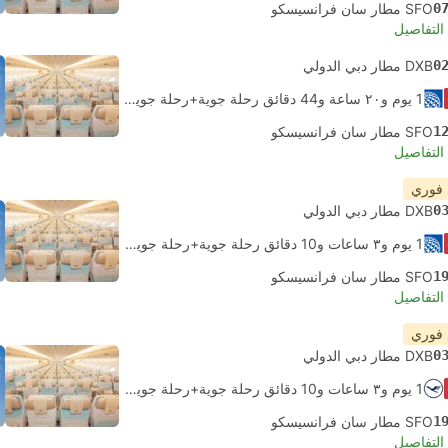
0
SFO مطار سان فرانسيسكو
لتفاصيل
0
DXB مطار دبي الدولي
1 يوم و٢٠ ساعة و‫44 دقائق رحلة جوية+رحلة جوية.
الاتصال الذاتي
1
SFO مطار سان فرانسيسكو
لتفاصيل
 فوري
0
DXB مطار دبي الدولي
1 يوم و٣ ساعات و‫10 دقائق رحلة جوية+رحلة جوية.
الاتصال الذاتي
1
SFO مطار سان فرانسيسكو
لتفاصيل
 فوري
0
DXB مطار دبي الدولي
1 يوم و٣ ساعات و‫10 دقائق رحلة جوية+رحلة جوية.
الاتصال الذاتي
1
SFO مطار سان فرانسيسكو
لتفاصيل