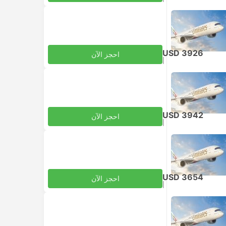
USD 3926
احجز الآن
|
للبالغ
شامل الضرائب
USD 3942
احجز الآن
|
للبالغ
شامل الضرائب
USD 3654
احجز الآن
|
للبالغ
شامل الضرائب