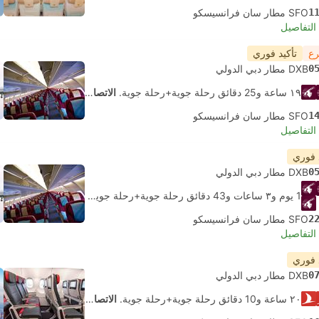
1
SFO مطار سان فرانسيسكو
لتفاصيل
رع
تأكيد فوري
0
DXB مطار دبي الدولي
١٩ ساعة و‫25 دقائق رحلة جوية+رحلة جوية.
الاتصال الذاتي
1
SFO مطار سان فرانسيسكو
لتفاصيل
 فوري
0
DXB مطار دبي الدولي
1 يوم و٣ ساعات و‫43 دقائق رحلة جوية+رحلة جوية+رحلة جوية.
الاتصال ا
2
SFO مطار سان فرانسيسكو
لتفاصيل
 فوري
0
DXB مطار دبي الدولي
٢٠ ساعة و‫10 دقائق رحلة جوية+رحلة جوية.
الاتصال الذاتي