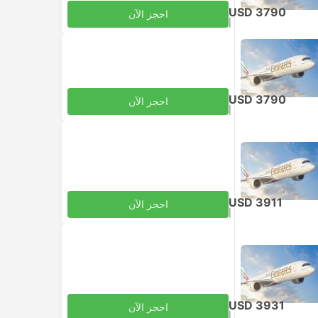
USD 3790
احجز الآن
|
للبالغ
شامل الضرائب
USD 3790
احجز الآن
|
للبالغ
شامل الضرائب
USD 3911
احجز الآن
|
للبالغ
شامل الضرائب
USD 3931
احجز الآن
|
للبالغ
شامل الضرائب