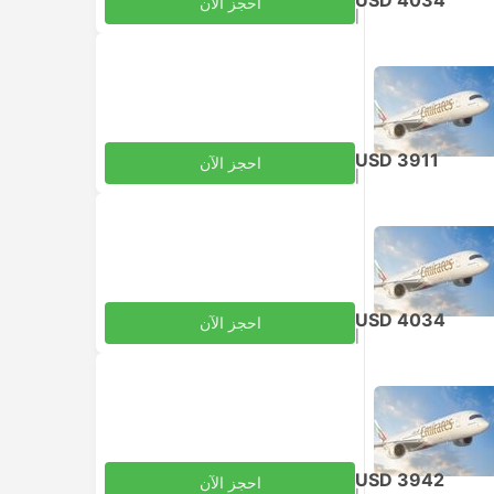
USD 4034
احجز الآن
|
للبالغ
شامل الضرائب
USD 3911
احجز الآن
|
للبالغ
شامل الضرائب
USD 4034
احجز الآن
|
للبالغ
شامل الضرائب
USD 3942
احجز الآن