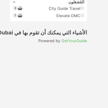
المُشغلون
City Guide Travel
2
Elevate DMC
1
الأشياء التي يمكنك أن تقوم بها في Dubai
Powered by
GetYourGuide