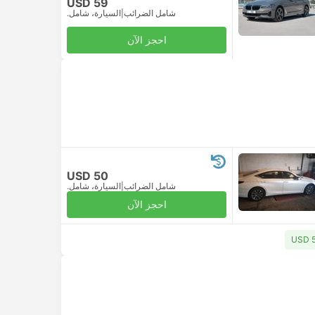
USD 59
شامل الضرائب
|
السيارة، شامل.
احجز الآن
USD 50
شامل الضرائب
|
السيارة، شامل.
احجز الآن