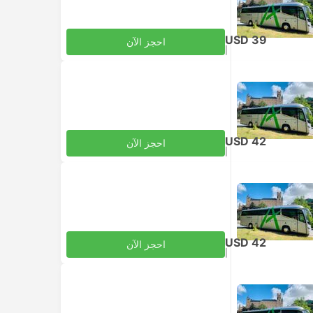
USD 39
احجز الآن
|
للبالغ
شامل الضرائب
USD 42
احجز الآن
|
للبالغ
شامل الضرائب
USD 42
احجز الآن
|
للبالغ
شامل الضرائب