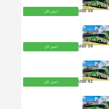
USD 39
احجز الآن
|
للبالغ
شامل الضرائب
USD 39
احجز الآن
|
للبالغ
شامل الضرائب
USD 42
احجز الآن
|
للبالغ
شامل الضرائب