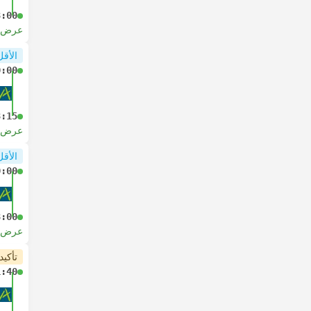
3:00
عرض ا
الأقل
0:00
3:15
عرض ا
الأقل
0:00
3:00
عرض ا
تأكيد
1:40