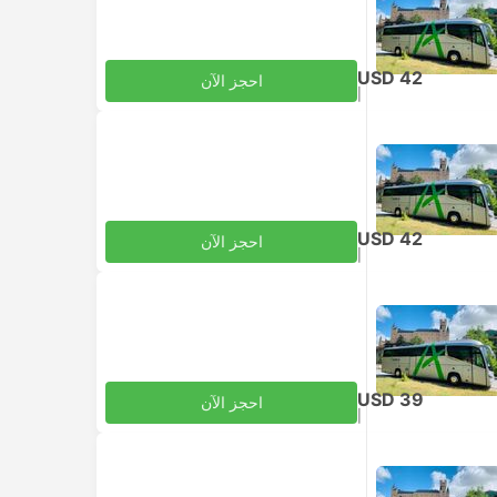
USD 42
احجز الآن
|
للبالغ
شامل الضرائب
USD 42
احجز الآن
|
للبالغ
شامل الضرائب
USD 39
احجز الآن
|
للبالغ
شامل الضرائب