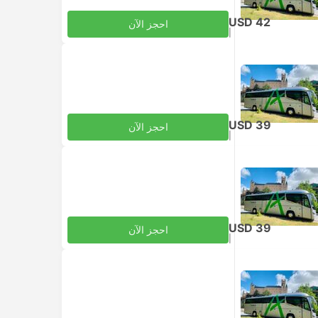
USD 42
احجز الآن
|
للبالغ
شامل الضرائب
USD 39
احجز الآن
|
للبالغ
شامل الضرائب
USD 39
احجز الآن
|
للبالغ
شامل الضرائب