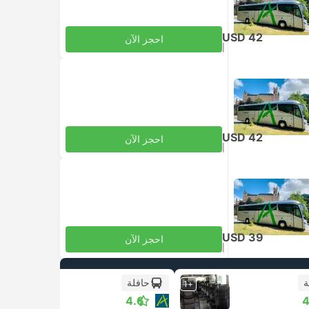
USD 42
احجز الآن
|
للبالغ
شامل الضرائب
USD 42
احجز الآن
|
للبالغ
شامل الضرائب
USD 39
احجز الآن
|
للبالغ
شامل الضرائب
ة
حافلة
+1
+1
4.6
4