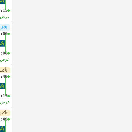
1:15
عرض ا
الأقل
8:00
1:00
عرض ا
تأكيد
9:40
3:15
عرض ا
تأكيد
9:40