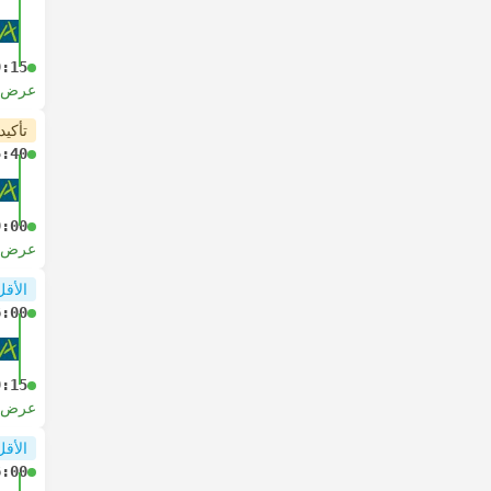
9:15
عرض ا
تأكيد
5:40
9:00
عرض ا
الأقل
6:00
9:15
عرض ا
الأقل
6:00