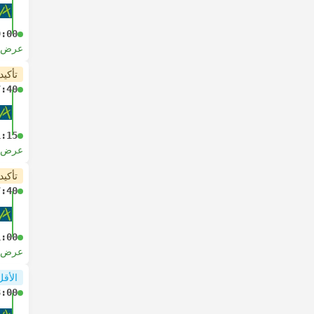
9:00
عرض ا
تأكيد
7:40
1:15
عرض ا
تأكيد
7:40
1:00
عرض ا
الأقل
8:00