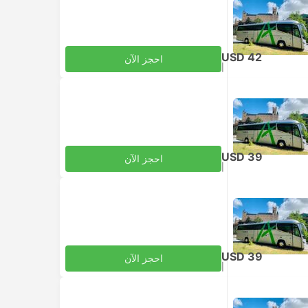
USD 42
احجز الآن
|
للبالغ
شامل الضرائب
USD 39
احجز الآن
|
للبالغ
شامل الضرائب
USD 39
احجز الآن
|
للبالغ
شامل الضرائب