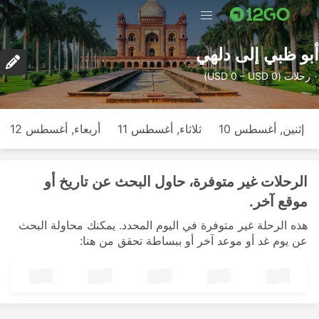
أبو ظبي إلى دلهي
٠ رحلات (USD 0 – USD 0)
إثنين, أغسطس 10
ثلاثاء, أغسطس 11
أربعاء, أغسطس 12
الرحلات غير متوفرة، حاول البحث عن تاريخ أو
موقع آخر.
هذه الرحلة غير متوفرة في اليوم المحدد. يمكنك محاولة البحث
عن يوم غد أو موعد آخر أو ببساطة تحقق من هنا: