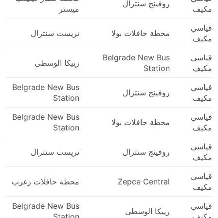
روفينج سنترال
مكيف
ميستر
قياسي
محطة حافلات بولا
تريست سنترال
مكيف
قياسي
Belgrade New Bus
رييكا الوسطى
مكيف
Station
قياسي
Belgrade New Bus
روفينج سنترال
مكيف
Station
قياسي
Belgrade New Bus
محطة حافلات بولا
مكيف
Station
قياسي
روفينج سنترال
تريست سنترال
مكيف
قياسي
Zepce Central
محطة حافلات زغرب
مكيف
قياسي
Belgrade New Bus
رييكا الوسطى
مكيف
Station