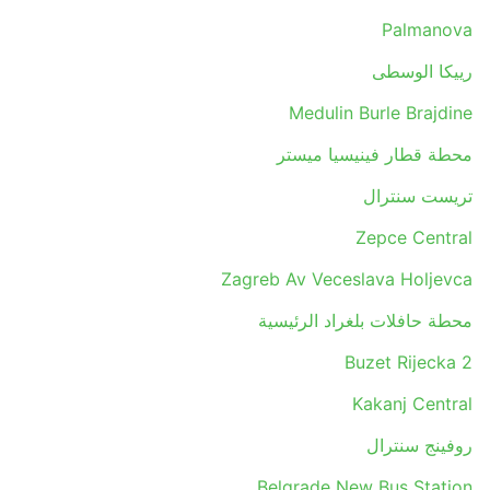
Palmanova
رييكا الوسطى
Medulin Burle Brajdine
محطة قطار فينيسيا ميستر
تريست سنترال
Zepce Central
Zagreb Av Veceslava Holjevca
محطة حافلات بلغراد الرئيسية
Buzet Rijecka 2
Kakanj Central
روفينج سنترال
Belgrade New Bus Station