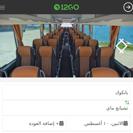
بانكوك
تشيانغ ماي
الاثنين، ١٠ أغسطس
+ إضافة العودة