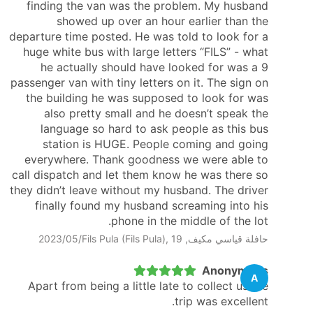
finding the van was the problem. My husband
showed up over an hour earlier than the
departure time posted. He was told to look for a
huge white bus with large letters “FILS” - what
he actually should have looked for was a 9
passenger van with tiny letters on it. The sign on
the building he was supposed to look for was
also pretty small and he doesn’t speak the
language so hard to ask people as this bus
station is HUGE. People coming and going
everywhere. Thank goodness we were able to
call dispatch and let them know he was there so
they didn’t leave without my husband. The driver
finally found my husband screaming into his
phone in the middle of the lot.
حافلة قياسي مكيف, Fils Pula (Fils Pula), 19‏/05‏/2023
Anonymous
A
Apart from being a little late to collect us the
trip was excellent.