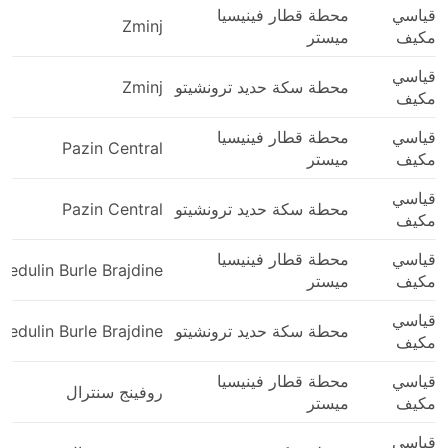
قياسي
محطة قطار فينيسيا
Zminj
مكيف
ميستر
قياسي
محطة سكة حديد ترونشيتو
Zminj
مكيف
قياسي
محطة قطار فينيسيا
Pazin Central
مكيف
ميستر
قياسي
محطة سكة حديد ترونشيتو
Pazin Central
مكيف
قياسي
محطة قطار فينيسيا
Medulin Burle Brajdine
مكيف
ميستر
قياسي
محطة سكة حديد ترونشيتو
Medulin Burle Brajdine
مكيف
قياسي
محطة قطار فينيسيا
روفينج سنترال
مكيف
ميستر
قياسي