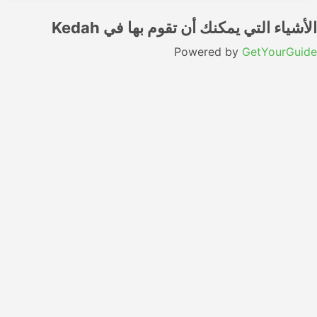
الأشياء التي يمكنك أن تقوم بها في Kedah
Powered by
GetYourGuide